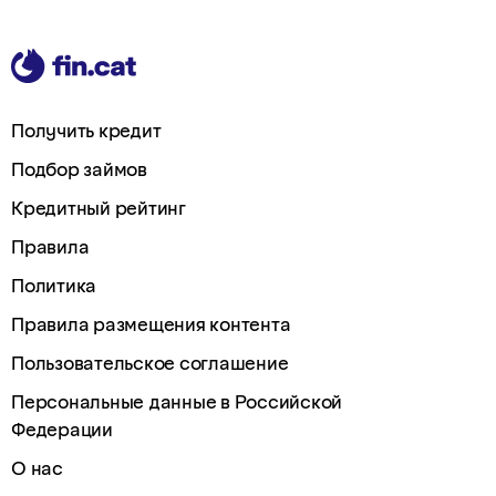
Получить кредит
Подбор займов
Кредитный рейтинг
Правила
Политика
Правила размещения контента
Пользовательское соглашение
Персональные данные в Российской
Федерации
О нас