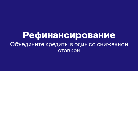
Рефинансирование
Объедините кредиты в один со сниженной
ставкой